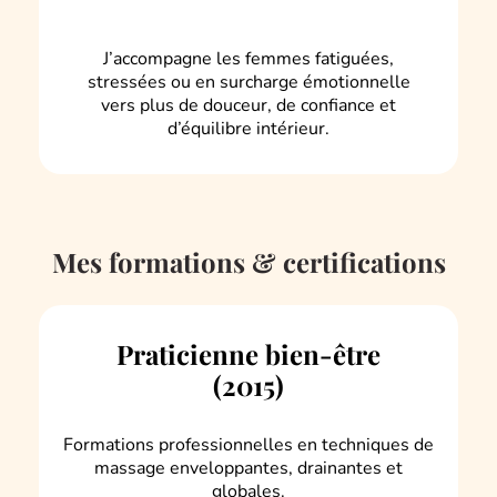
J’accompagne les femmes fatiguées,
stressées ou en surcharge émotionnelle
vers plus de douceur, de confiance et
d’équilibre intérieur.
Mes formations & certifications
Praticienne bien-être
(2015)
Formations professionnelles en techniques de
massage enveloppantes, drainantes et
globales.