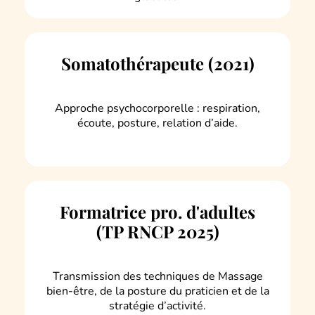
Somatothérapeute (2021)
Approche psychocorporelle : respiration,
écoute, posture, relation d’aide.
Formatrice pro. d'adultes
(TP RNCP 2025)
Transmission des techniques de Massage
bien-être, de la posture du praticien et de la
stratégie d’activité.