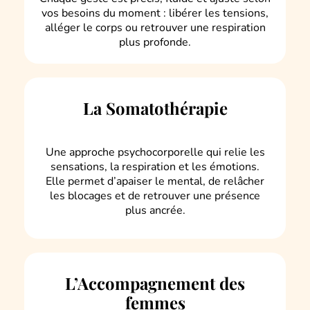
vos besoins du moment : libérer les tensions,
alléger le corps ou retrouver une respiration
plus profonde.
La Somatothérapie
Une approche psychocorporelle qui relie les
sensations, la respiration et les émotions.
Elle permet d’apaiser le mental, de relâcher
les blocages et de retrouver une présence
plus ancrée.
L’Accompagnement des
femmes