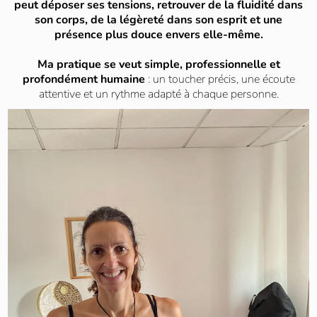
peut déposer ses tensions, retrouver de la fluidité dans
son corps, de la légèreté dans son esprit et une
présence plus douce envers elle-même.
Ma pratique se veut simple, professionnelle et
profondément humaine
: un toucher précis, une écoute
attentive et un rythme adapté à chaque personne.