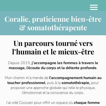
Coralie, praticienne bien-être
& somatothérapeute
Un parcours tourné vers
l’humain et le mieux-être
Depuis 2015,
j’accompagne les femmes à travers le
massage, l’écoute du corps et la détente profonde
.
Mon chemin m’a menée de
l’accompagnement humain au
toucher professionnel
, puis à la
somatothérapie,
pour
proposer une approche globale qui relie le physique,
l’émotionnel et la conscience du corps.
J’ai créé Cocozen pour offrir un espace où
chaque femme